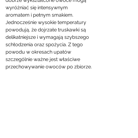
dobrze wykształcone owoce mogą 
wyróżniać się intensywnym 
aromatem i pełnym smakiem.
Jednocześnie wysokie temperatury 
powodują, że dojrzałe truskawki są 
delikatniejsze i wymagają szybszego 
schłodzenia oraz spożycia. Z tego 
powodu w okresach upałów 
szczególnie ważne jest właściwe 
przechowywanie owoców po zbiorze.