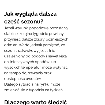
Jak wygląda dalsza 
część sezonu?
Jeżeli warunki pogodowe pozostaną 
stabilne, kolejne tygodnie powinny 
przynieść dalsze zbiory późniejszych 
odmian. Warto jednak pamiętać, że 
sezon truskawkowy jest silnie 
uzależniony od pogody i nawet kilka 
dni intensywnych opadów lub 
wysokich temperatur może wpłynąć 
na tempo dojrzewania oraz 
dostępność owoców.
Dlatego sytuacja na rynku może 
zmieniać się z tygodnia na tydzień.
Dlaczego warto śledzić 