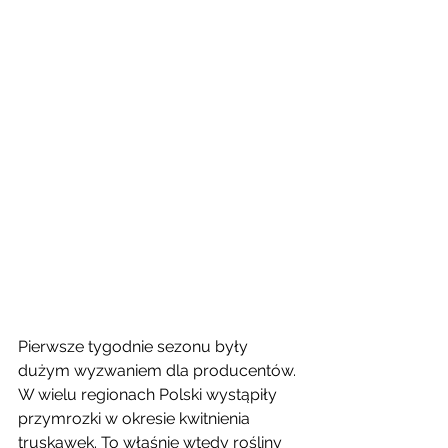
Pierwsze tygodnie sezonu były 
dużym wyzwaniem dla producentów. 
W wielu regionach Polski wystąpiły 
przymrozki w okresie kwitnienia 
truskawek. To właśnie wtedy rośliny 