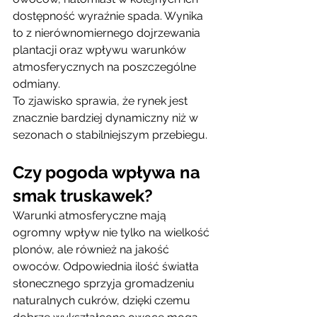
dostępność wyraźnie spada. Wynika 
to z nierównomiernego dojrzewania 
plantacji oraz wpływu warunków 
atmosferycznych na poszczególne 
odmiany.
To zjawisko sprawia, że rynek jest 
znacznie bardziej dynamiczny niż w 
sezonach o stabilniejszym przebiegu.
Czy pogoda wpływa na 
smak truskawek?
Warunki atmosferyczne mają 
ogromny wpływ nie tylko na wielkość 
plonów, ale również na jakość 
owoców. Odpowiednia ilość światła 
słonecznego sprzyja gromadzeniu 
naturalnych cukrów, dzięki czemu 